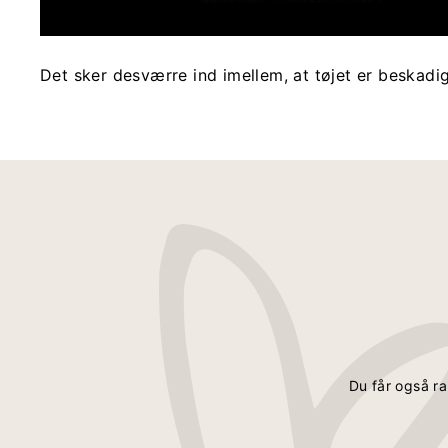
Det sker desværre ind imellem, at tøjet er beskadig
Du får også ra