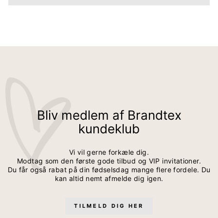
Bliv medlem af Brandtex
kundeklub
Vi vil gerne forkæle dig.
Modtag som den første gode tilbud og VIP invitationer.
Du får også rabat på din fødselsdag mange flere fordele. Du
kan altid nemt afmelde dig igen.
TILMELD DIG HER