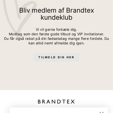
Bliv medlem af Brandtex
kundeklub
Vi vil gerne forkæle dig.
Modtag som den første gode tilbud og VIP invitationer.
Du får også rabat på din fødselsdag mange flere fordele. Du
kan altid nemt afmelde dig igen.
TILMELD DIG HER
kundeservice@brandtexfashion.dk