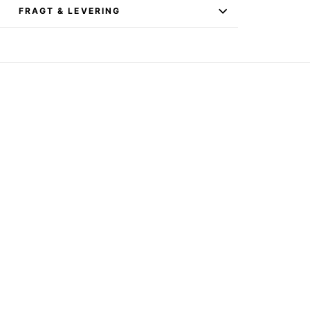
FRAGT & LEVERING