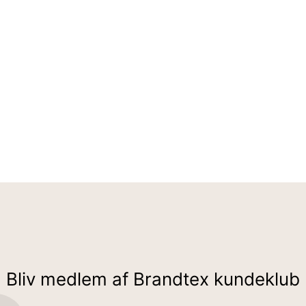
Bliv medlem af Brandtex kundeklub