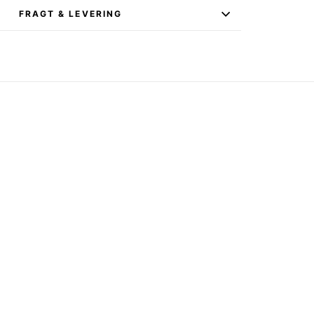
FRAGT & LEVERING