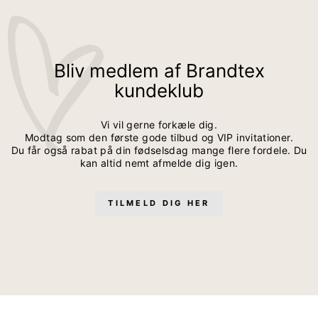
Bliv medlem af Brandtex
kundeklub
Vi vil gerne forkæle dig.
Modtag som den første gode tilbud og VIP invitationer.
Du får også rabat på din fødselsdag mange flere fordele. Du
kan altid nemt afmelde dig igen.
TILMELD DIG HER