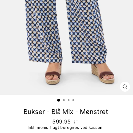
LU
Bukser - Blå Mix - Mønstret
599,95 kr
Inkl. moms fragt beregnes ved kassen.