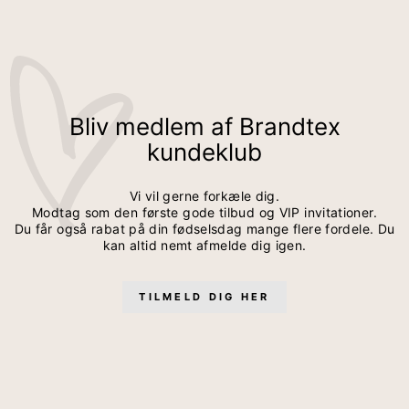
Bliv medlem af Brandtex
kundeklub
Vi vil gerne forkæle dig.
Modtag som den første gode tilbud og VIP invitationer.
Du får også rabat på din fødselsdag mange flere fordele. Du
kan altid nemt afmelde dig igen.
TILMELD DIG HER