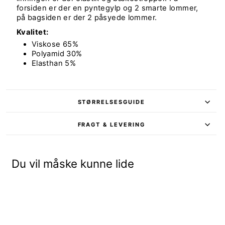
forsiden er der en pyntegylp og 2 smarte lommer,
på bagsiden er der 2 påsyede lommer.
Kvalitet:
Viskose 65%
Polyamid 30%
Elasthan 5%
STØRRELSESGUIDE
FRAGT & LEVERING
Du vil måske kunne lide