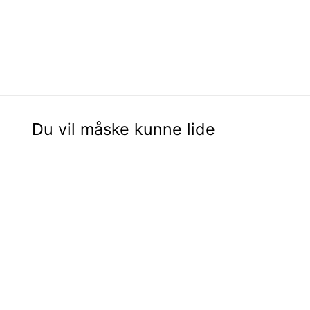
Du vil måske kunne lide