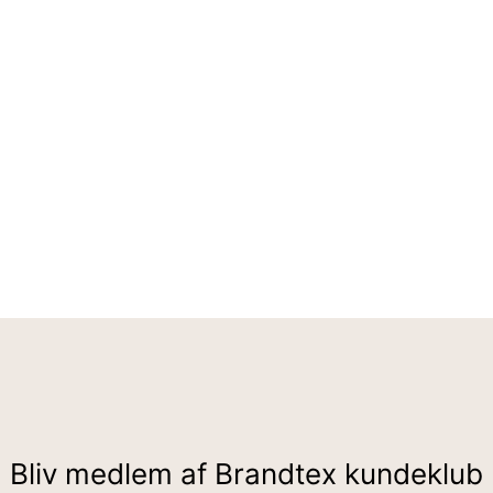
Bliv medlem af Brandtex kundeklub