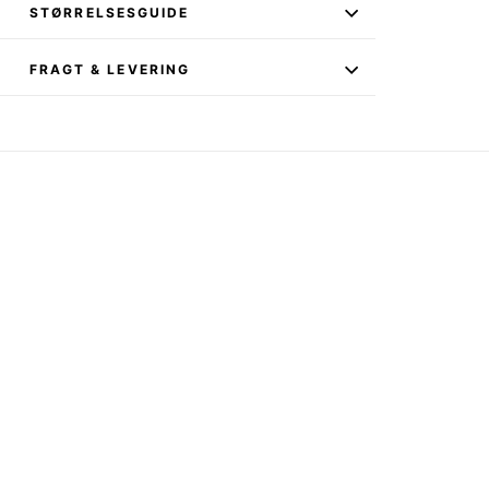
STØRRELSESGUIDE
FRAGT & LEVERING