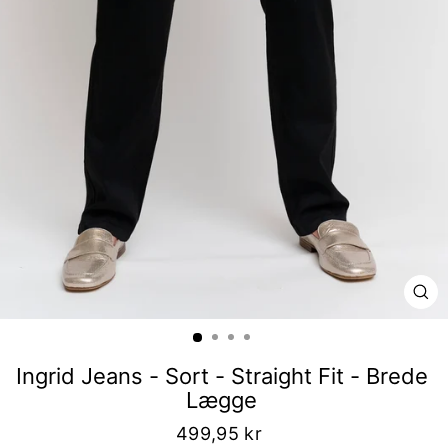
LU
Ingrid Jeans - Sort - Straight Fit - Brede
Lægge
499,95 kr