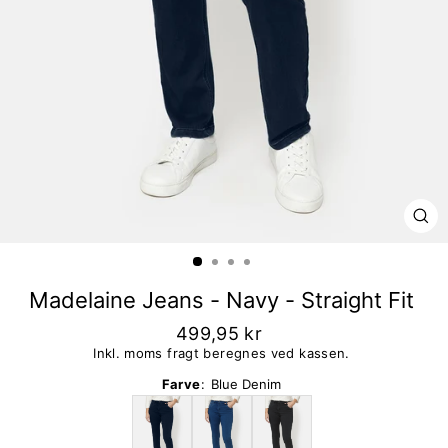
LU
Madelaine Jeans - Navy - Straight Fit
499,95 kr
Inkl. moms fragt beregnes ved kassen.
Farve
:
Blue Denim