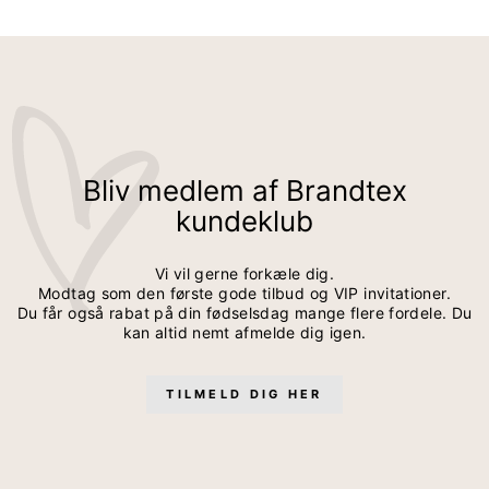
Bliv medlem af Brandtex
kundeklub
Vi vil gerne forkæle dig.
Modtag som den første gode tilbud og VIP invitationer.
Du får også rabat på din fødselsdag mange flere fordele. Du
kan altid nemt afmelde dig igen.
TILMELD DIG HER