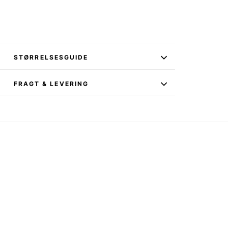
%
STØRRELSESGUIDE
FRAGT & LEVERING