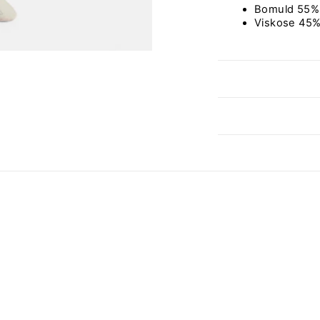
Bomuld 55%
Viskose 45