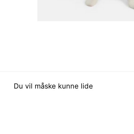
Du vil måske kunne lide